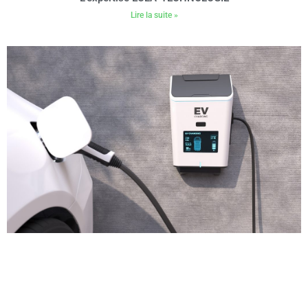
Lire la suite »