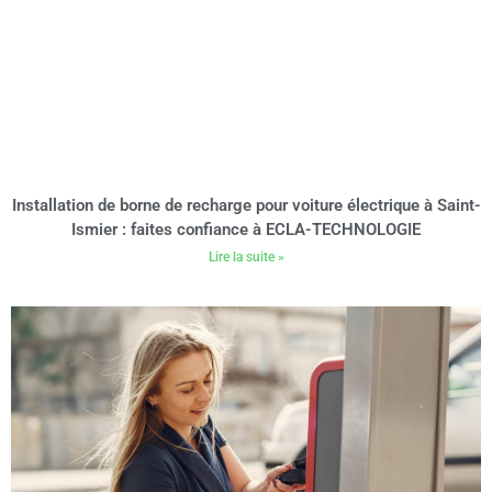
Installation de borne de recharge pour voiture électrique à Saint-
Ismier : faites confiance à ECLA-TECHNOLOGIE
Lire la suite »