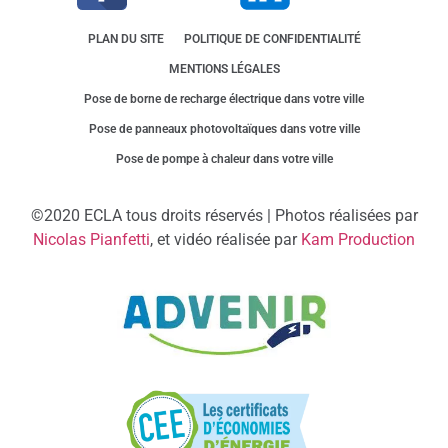
PLAN DU SITE
POLITIQUE DE CONFIDENTIALITÉ
MENTIONS LÉGALES
Pose de borne de recharge électrique dans votre ville
Pose de panneaux photovoltaïques dans votre ville
Pose de pompe à chaleur dans votre ville
©2020 ECLA tous droits réservés | Photos réalisées par
Nicolas Pianfetti
, et vidéo réalisée par
Kam Production