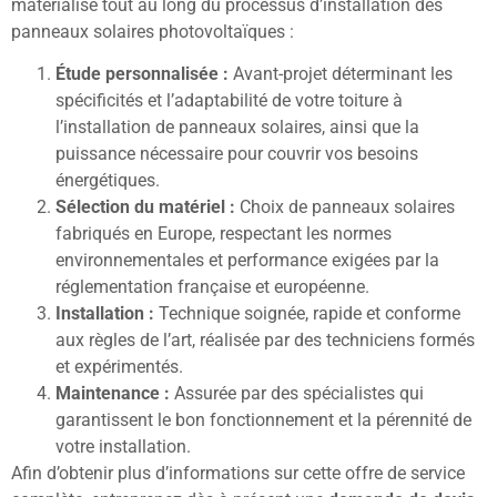
matérialise tout au long du processus d’installation des
panneaux solaires photovoltaïques :
Étude personnalisée :
Avant-projet déterminant les
spécificités et l’adaptabilité de votre toiture à
l’installation de panneaux solaires, ainsi que la
puissance nécessaire pour couvrir vos besoins
énergétiques.
Sélection du matériel :
Choix de panneaux solaires
fabriqués en Europe, respectant les normes
environnementales et performance exigées par la
réglementation française et européenne.
Installation :
Technique soignée, rapide et conforme
aux règles de l’art, réalisée par des techniciens formés
et expérimentés.
Maintenance :
Assurée par des spécialistes qui
garantissent le bon fonctionnement et la pérennité de
votre installation.
Afin d’obtenir plus d’informations sur cette offre de service