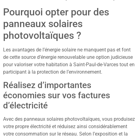
Pourquoi opter pour des
panneaux solaires
photovoltaïques ?
Les avantages de l’énergie solaire ne manquent pas et font
de cette source d’énergie renouvelable une option judicieuse
pour valoriser votre habitation à Saint-Paul-de-Varces tout en
participant à la protection de l’environnement.
Réalisez d’importantes
économies sur vos factures
d’électricité
Avec des panneaux solaires photovoltaïques, vous produisez
votre propre électricité et réduisez ainsi considérablement
votre consommation sur le réseau. Selon l’exposition et la