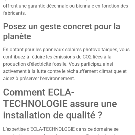
offrent une garantie décennale ou biennale en fonction des
fabricants.
Posez un geste concret pour la
planète
En optant pour les panneaux solaires photovoltaïques, vous
contribuez à réduire les émissions de CO2 liées à la
production d’électricité fossile. Vous participez ainsi
activement à la lutte contre le réchauffement climatique et
aidez à préserver l’environnement.
Comment ECLA-
TECHNOLOGIE assure une
installation de qualité ?
L’expertise d’ECLA-TECHNOLOGIE dans ce domaine se