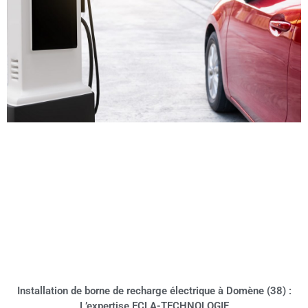
Installation de borne de recharge électrique à Domène (38) :
L’expertise ECLA-TECHNOLOGIE