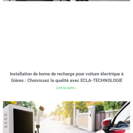
Installation de borne de recharge pour voiture électrique à
Gières : Choisissez la qualité avec ECLA-TECHNOLOGIE
Lire la suite »