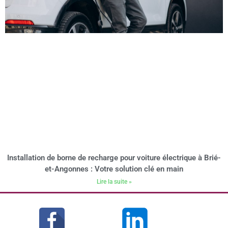
Installation de borne de recharge pour voiture électrique à Brié-
et-Angonnes : Votre solution clé en main
Lire la suite »