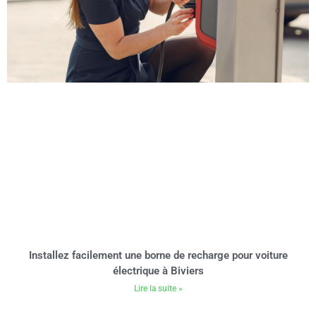
Installez facilement une borne de recharge pour voiture
électrique à Biviers
Lire la suite »