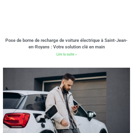
Pose de borne de recharge de voiture électrique à Saint-Jean-
en-Royans : Votre solution clé en main
Lire la suite »