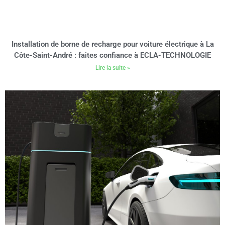
Installation de borne de recharge pour voiture électrique à La
Côte-Saint-André : faites confiance à ECLA-TECHNOLOGIE
Lire la suite »