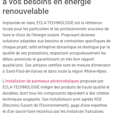
à vos besoins en énergie
renouvelable
Implantée en Isère, ECLA-TECHNOLOGIE est la référence
locale pour les particuliers et les professionnels soucieux de
faire le choix de l’énergie solaire. Proposant diverses
solutions adaptées aux besoins et contraintes spécifiques de
chaque projet, cette entreprise dynamique se distingue par la
qualité de ses prestations, respectant scrupuleusement les
délais annoncés et garantissant un très bon rapport
qualité/prix. Ses artisans certifiés sont en mesure d’intervenir
à Saint-Paul-de-Varces et dans toute la région Rhône-Alpes.
L’
installation de panneaux photovoltaïques
proposée par
ECLA-TECHNOLOGIE intègre des produits de haute qualité et
durables, dont tous les composants répondent à des critères
techniques exigeants. Ses installateurs sont agréés RGE
(Reconnu Garant de l’Environnement), gage d’une expertise
et d’un savoir-faire reconnus par les instances françaises.