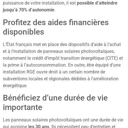
puissance de votre installation, il est
possible d’atteindre
jusqu’à 70% d’autonomie
.
Profitez des aides financières
disponibles
L’État français met en place des dispositifs d’aide à l’achat
et à l’installation de panneaux solaires photovoltaïques,
notamment le crédit d’impôt transition énergétique (CITE) et
la prime à l’autoconsommation. En outre, être équipé d’une
installation RGE ouvre droit à un certain nombre de
subventions locales et régionales dédiées à l’amélioration
énergétique.
Bénéficiez d’une durée de vie
importante
Les panneaux solaires photovoltaïques ont une durée de vie
qui avoisine
les 30 ans
. Ils nécessitent peu d’entretien et