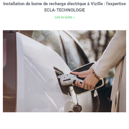
Installation de borne de recharge électrique à Vizille : l’expertise
ECLA-TECHNOLOGIE
Lire la suite »